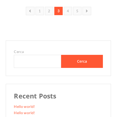
1
2
3
4
5
Cerca
Cerca
Recent Posts
Hello world!
Hello world!