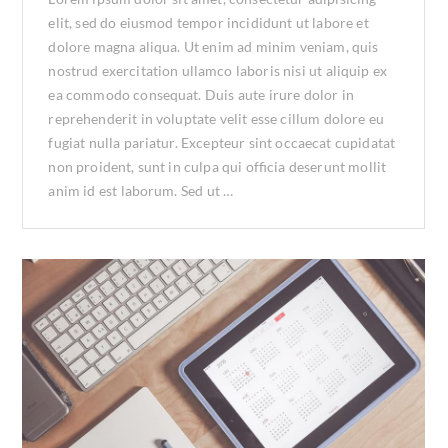
elit, sed do eiusmod tempor incididunt ut labore et
dolore magna aliqua. Ut enim ad minim veniam, quis
nostrud exercitation ullamco laboris nisi ut aliquip ex
ea commodo consequat. Duis aute irure dolor in
reprehenderit in voluptate velit esse cillum dolore eu
fugiat nulla pariatur. Excepteur sint occaecat cupidatat
non proident, sunt in culpa qui officia deserunt mollit
anim id est laborum. Sed ut …