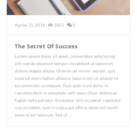
Aprile 21, 2016
1055
0
The Secret Of Success
Lorem ipsum dolor sit amet, consectetur adipisicing
elit, sed do eiusmod tempor incididunt ut labore et
dolore magna aliqua. Ut enim ad minim veniam, quis
nostrud exercitation ullamco laboris nisi ut aliquip ex
ea commodo consequat. Duis aute irure dolor in
reprehenderit in voluptate velit esse cillum dolore eu
fugiat nulla pariatur. Excepteur sint occaecat cupidatat
non proident, sunt in culpa qui officia deserunt mollit
anim id est laborum. Sed ut …