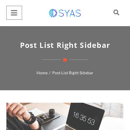
Post List Right Sidebar
Home
/
Post List Right Sidebar