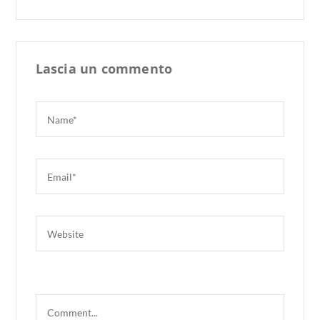
Lascia un commento