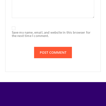
Save my name, email, and website in this browser for
the next time I comment.