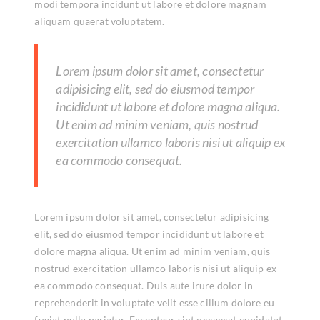
modi tempora incidunt ut labore et dolore magnam
aliquam quaerat voluptatem.
Lorem ipsum dolor sit amet, consectetur
adipisicing elit, sed do eiusmod tempor
incididunt ut labore et dolore magna aliqua.
Ut enim ad minim veniam, quis nostrud
exercitation ullamco laboris nisi ut aliquip ex
ea commodo consequat.
Lorem ipsum dolor sit amet, consectetur adipisicing
elit, sed do eiusmod tempor incididunt ut labore et
dolore magna aliqua. Ut enim ad minim veniam, quis
nostrud exercitation ullamco laboris nisi ut aliquip ex
ea commodo consequat. Duis aute irure dolor in
reprehenderit in voluptate velit esse cillum dolore eu
fugiat nulla pariatur. Excepteur sint occaecat cupidatat