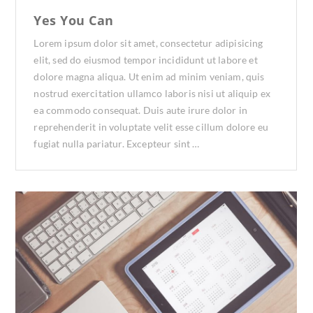
Yes You Can
Lorem ipsum dolor sit amet, consectetur adipisicing
elit, sed do eiusmod tempor incididunt ut labore et
dolore magna aliqua. Ut enim ad minim veniam, quis
nostrud exercitation ullamco laboris nisi ut aliquip ex
ea commodo consequat. Duis aute irure dolor in
reprehenderit in voluptate velit esse cillum dolore eu
fugiat nulla pariatur. Excepteur sint …