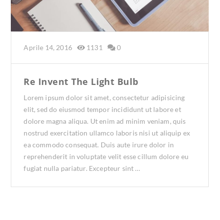
Aprile 14, 2016
1131
0
Re Invent The Light Bulb
Lorem ipsum dolor sit amet, consectetur adipisicing
elit, sed do eiusmod tempor incididunt ut labore et
dolore magna aliqua. Ut enim ad minim veniam, quis
nostrud exercitation ullamco laboris nisi ut aliquip ex
ea commodo consequat. Duis aute irure dolor in
reprehenderit in voluptate velit esse cillum dolore eu
fugiat nulla pariatur. Excepteur sint …