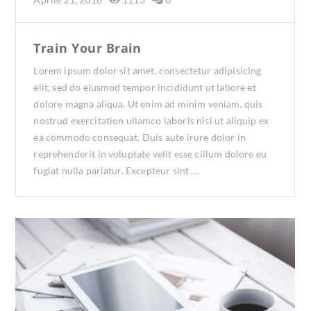
Train Your Brain
Lorem ipsum dolor sit amet, consectetur adipisicing
elit, sed do eiusmod tempor incididunt ut labore et
dolore magna aliqua. Ut enim ad minim veniam, quis
nostrud exercitation ullamco laboris nisi ut aliquip ex
ea commodo consequat. Duis aute irure dolor in
reprehenderit in voluptate velit esse cillum dolore eu
fugiat nulla pariatur. Excepteur sint …