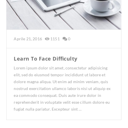
Aprile 21, 2016
1151
0
Learn To Face Difficulty
Lorem ipsum dolor sit amet, consectetur adipisicing
elit, sed do eiusmod tempor incididunt ut labore et
dolore magna aliqua. Ut enim ad minim veniam, quis
nostrud exercitation ullamco laboris nisi ut aliquip ex
ea commodo consequat. Duis aute irure dolor in
reprehenderit in voluptate velit esse cillum dolore eu
fugiat nulla pariatur. Excepteur sint …