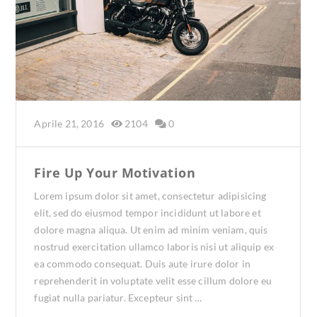
Aprile 21, 2016
2104
0
Fire Up Your Motivation
Lorem ipsum dolor sit amet, consectetur adipisicing
elit, sed do eiusmod tempor incididunt ut labore et
dolore magna aliqua. Ut enim ad minim veniam, quis
nostrud exercitation ullamco laboris nisi ut aliquip ex
ea commodo consequat. Duis aute irure dolor in
reprehenderit in voluptate velit esse cillum dolore eu
fugiat nulla pariatur. Excepteur sint …