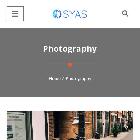
Photography
Home
/
Photography