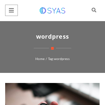
wordpress
Home
/
Tag:
wordpress