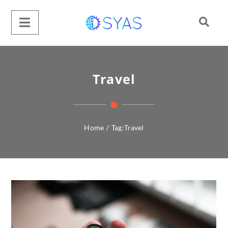
Travel
Home
/
Tag:
Travel