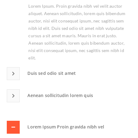
Lorem Ipsum. Proin gravida nibh vel velit auctor
aliquet. Aenean sollicitudin, lorem quis bibendum
auctor, nisi elit consequat ipsum, nec sagittis sem
nibh id elit. Duis sed odio sit amet nibh vulputate
cursus a sit amet mauris. Mauris in erat justo.
Aenean sollicitudin, lorem quis bibendum auctor,
nisi elit consequat ipsum, nec sagittis sem nibh id
elit.
Duis sed odio sit amet
Aenean sollicitudin lorem quis
Lorem Ipsum Proin gravida nibh vel