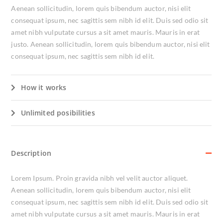
Aenean sollicitudin, lorem quis bibendum auctor, nisi elit
consequat ipsum, nec sagittis sem nibh id elit. Duis sed odio sit
amet nibh vulputate cursus a sit amet mauris. Mauris in erat
justo. Aenean sollicitudin, lorem quis bibendum auctor, nisi elit
consequat ipsum, nec sagittis sem nibh id elit.
How it works
Unlimited posibilities
Description
Lorem Ipsum. Proin gravida nibh vel velit auctor aliquet.
Aenean sollicitudin, lorem quis bibendum auctor, nisi elit
consequat ipsum, nec sagittis sem nibh id elit. Duis sed odio sit
amet nibh vulputate cursus a sit amet mauris. Mauris in erat