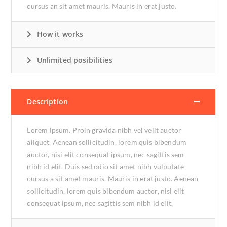
cursus an sit amet mauris. Mauris in erat justo.
How it works
Unlimited posibilities
Description
Lorem Ipsum. Proin gravida nibh vel velit auctor
aliquet. Aenean sollicitudin, lorem quis bibendum
auctor, nisi elit consequat ipsum, nec sagittis sem
nibh id elit. Duis sed odio sit amet nibh vulputate
cursus a sit amet mauris. Mauris in erat justo. Aenean
sollicitudin, lorem quis bibendum auctor, nisi elit
consequat ipsum, nec sagittis sem nibh id elit.