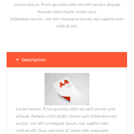
Lorem Ipsum. Proin gravida nibh vel velit auctor aliquet.
Aenean sollicitudin, lorem quis
bibendum auctor, nisi elit consequat ipsum, nec sagittis sem
nibh id elit.
Description
Lorem Ipsum. Proin gravida nibh vel velit auctor and
aliquet. Aenean sollicitudin, lorem quis bibendum est
auctor, nisi elit consequat ipsum, nec sagittis sem
nibh id elit. Duis sed odio sit amet nibh vulputate