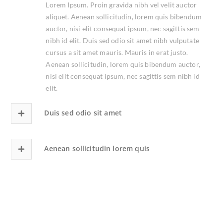
Lorem Ipsum. Proin gravida nibh vel velit auctor
aliquet. Aenean sollicitudin, lorem quis bibendum
auctor, nisi elit consequat ipsum, nec sagittis sem
nibh id elit. Duis sed odio sit amet nibh vulputate
cursus a sit amet mauris. Mauris in erat justo.
Aenean sollicitudin, lorem quis bibendum auctor,
nisi elit consequat ipsum, nec sagittis sem nibh id
elit.
Duis sed odio sit amet
Aenean sollicitudin lorem quis