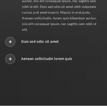
auctor, nisi elit consequat ipsum, nec sagittis sem
nibh id elit. Duis sed odio sit amet nibh vulputate
cursus a sit amet mauris. Mauris in erat justo.
Aenean sollicitudin, lorem quis bibendum auctor,
nisi elit consequat ipsum, nec sagittis sem nibh id
elit.
Duis sed odio sit amet
Aenean sollicitudin lorem quis