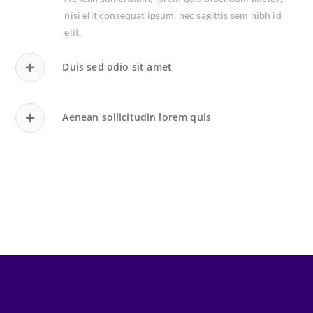
nisi elit consequat ipsum, nec sagittis sem nibh id
elit.
Duis sed odio sit amet
Aenean sollicitudin lorem quis