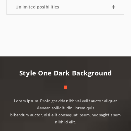
Unlimited posibilities
Style One Dark Background
Lorem Ipsum. Proin gravida nibh vel velit auctor aliquet.
Aenean sollicitudin, lorem quis
bibendum auctor, nisi elit consequat ipsum, nec sagittis sem
nibh id elit.