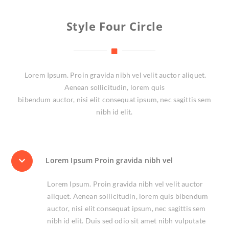
Style Four Circle
Lorem Ipsum. Proin gravida nibh vel velit auctor aliquet.
Aenean sollicitudin, lorem quis
bibendum auctor, nisi elit consequat ipsum, nec sagittis sem
nibh id elit.
Lorem Ipsum Proin gravida nibh vel
Lorem Ipsum. Proin gravida nibh vel velit auctor
aliquet. Aenean sollicitudin, lorem quis bibendum
auctor, nisi elit consequat ipsum, nec sagittis sem
nibh id elit. Duis sed odio sit amet nibh vulputate