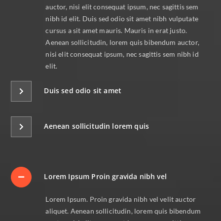
auctor, nisi elit consequat ipsum, nec sagittis sem
nibh id elit. Duis sed odio sit amet nibh vulputate
cursus a sit amet mauris. Mauris in erat justo.
Aenean sollicitudin, lorem quis bibendum auctor,
nisi elit consequat ipsum, nec sagittis sem nibh id
elit.
Duis sed odio sit amet
Aenean sollicitudin lorem quis
Lorem Ipsum Proin gravida nibh vel
Lorem Ipsum. Proin gravida nibh vel velit auctor
aliquet. Aenean sollicitudin, lorem quis bibendum