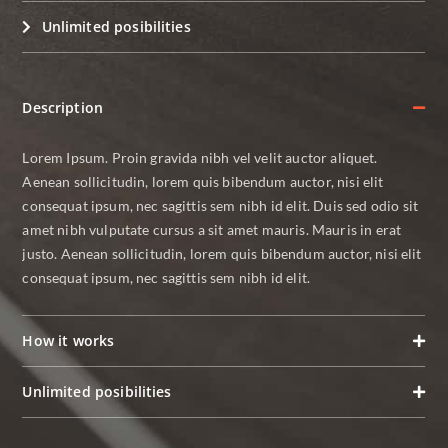
Unlimited posibilities
Description
Lorem Ipsum. Proin gravida nibh vel velit auctor aliquet.
Aenean sollicitudin, lorem quis bibendum auctor, nisi elit
consequat ipsum, nec sagittis sem nibh id elit. Duis sed odio sit
amet nibh vulputate cursus a sit amet mauris. Mauris in erat
justo. Aenean sollicitudin, lorem quis bibendum auctor, nisi elit
consequat ipsum, nec sagittis sem nibh id elit.
How it works
Unlimited posibilities