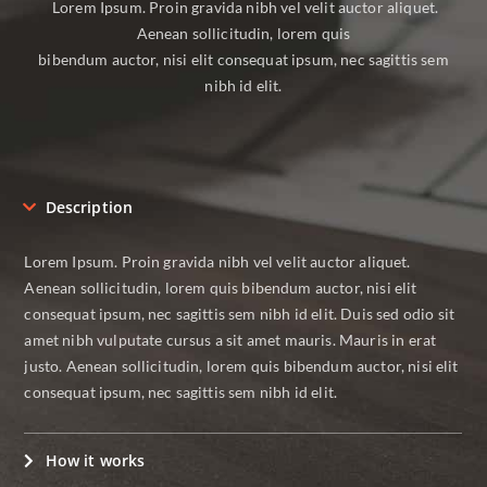
Lorem Ipsum. Proin gravida nibh vel velit auctor aliquet.
Aenean sollicitudin, lorem quis
bibendum auctor, nisi elit consequat ipsum, nec sagittis sem
nibh id elit.
Description
Lorem Ipsum. Proin gravida nibh vel velit auctor aliquet.
Aenean sollicitudin, lorem quis bibendum auctor, nisi elit
consequat ipsum, nec sagittis sem nibh id elit. Duis sed odio sit
amet nibh vulputate cursus a sit amet mauris. Mauris in erat
justo. Aenean sollicitudin, lorem quis bibendum auctor, nisi elit
consequat ipsum, nec sagittis sem nibh id elit.
How it works