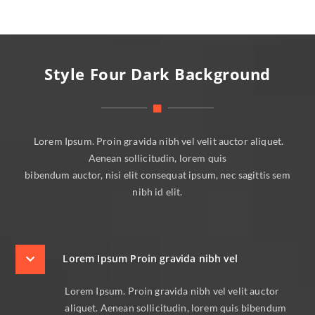
Style Four Dark Background
Lorem Ipsum. Proin gravida nibh vel velit auctor aliquet.
Aenean sollicitudin, lorem quis
bibendum auctor, nisi elit consequat ipsum, nec sagittis sem
nibh id elit.
Lorem Ipsum Proin gravida nibh vel
Lorem Ipsum. Proin gravida nibh vel velit auctor
aliquet. Aenean sollicitudin, lorem quis bibendum