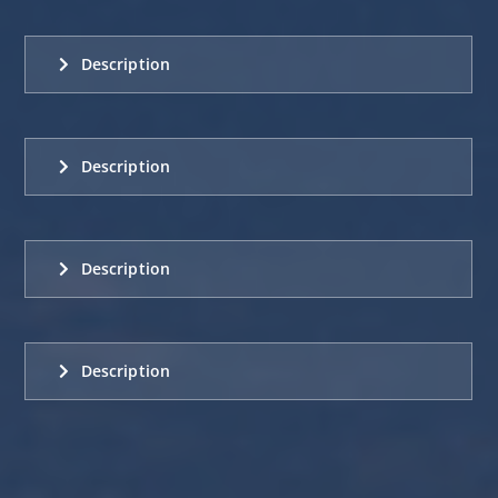
Description
Description
Description
Description