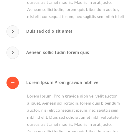
cursus a sit amet mauris. Mauris in erat justo.
Aenean sollicitudin, lorem quis bibendum auctor,
nisi elit consequat ipsum, nec sagittis sem nibh id eli
Duis sed odio sit amet
Aenean sollicitudin lorem quis
Lorem Ipsum Proin gravida nibh vel
Lorem Ipsum. Proin gravida nibh vel velit auctor
aliquet. Aenean sollicitudin, lorem quis bibendum
auctor, nisi elit consequat ipsum, nec sagittis sem
nibh id elit. Duis sed odio sit amet nibh vulputate
cursus a sit amet mauris. Mauris in erat justo.
Aenean sollicitudin, lorem quis bibendum auctor,