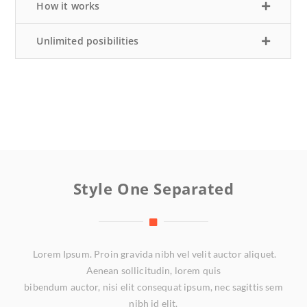
How it works
Unlimited posibilities
Style One Separated
Lorem Ipsum. Proin gravida nibh vel velit auctor aliquet.
Aenean sollicitudin, lorem quis
bibendum auctor, nisi elit consequat ipsum, nec sagittis sem
nibh id elit.