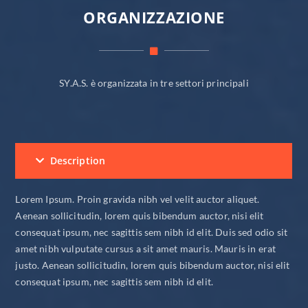
ORGANIZZAZIONE
SY.A.S. è organizzata in tre settori principali
Description
Lorem Ipsum. Proin gravida nibh vel velit auctor aliquet.
Aenean sollicitudin, lorem quis bibendum auctor, nisi elit
consequat ipsum, nec sagittis sem nibh id elit. Duis sed odio sit
amet nibh vulputate cursus a sit amet mauris. Mauris in erat
justo. Aenean sollicitudin, lorem quis bibendum auctor, nisi elit
consequat ipsum, nec sagittis sem nibh id elit.