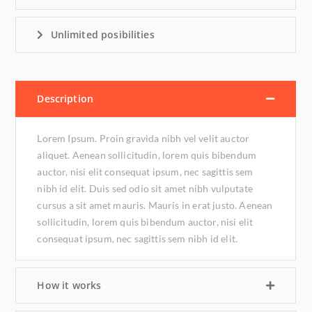
Unlimited posibilities
Description
Lorem Ipsum. Proin gravida nibh vel velit auctor
aliquet. Aenean sollicitudin, lorem quis bibendum
auctor, nisi elit consequat ipsum, nec sagittis sem
nibh id elit. Duis sed odio sit amet nibh vulputate
cursus a sit amet mauris. Mauris in erat justo. Aenean
sollicitudin, lorem quis bibendum auctor, nisi elit
consequat ipsum, nec sagittis sem nibh id elit.
How it works